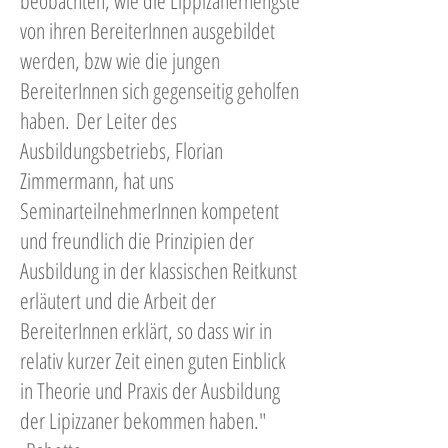
beobachten, wie die Lippizanerhengste
von ihren BereiterInnen ausgebildet
werden, bzw wie die jungen
BereiterInnen sich gegenseitig geholfen
haben. Der Leiter des
Ausbildungsbetriebs, Florian
Zimmermann, hat uns
SeminarteilnehmerInnen kompetent
und freundlich die Prinzipien der
Ausbildung in der klassischen Reitkunst
erläutert und die Arbeit der
BereiterInnen erklärt, so dass wir in
relativ kurzer Zeit einen guten Einblick
in Theorie und Praxis der Ausbildung
der Lipizzaner bekommen haben."