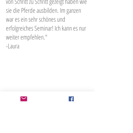
von Schritt zu Schritt gezeigt haben wie
sie die Pferde ausbilden. Im ganzen
war es ein sehr schönes und
erfolgreiches Seminar! Ich kann es nur
weiter empfehlen."
-Laura
Zum Kursüberblick 2020.