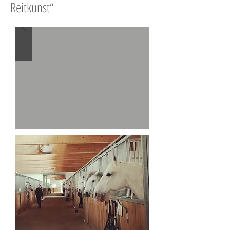
Reitkunst“