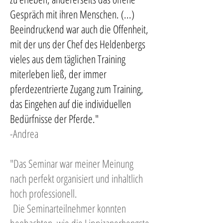
Gespräch mit ihren Menschen. (...)
Beeindruckend war auch die Offenheit,
mit der uns der Chef des Heldenbergs
vieles aus dem täglichen Training
miterleben ließ, der immer
pferdezentrierte Zugang zum Training,
das Eingehen auf die individuellen
Bedürfnisse der Pferde."
-Andrea
"Das Seminar war meiner Meinung
nach perfekt organisiert und inhaltlich
hoch professionell.
Die Seminarteilnehmer konnten