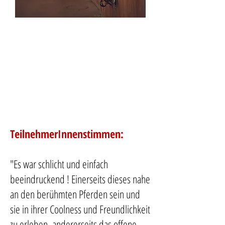
TeilnehmerInnenstimmen:
"Es war schlicht und einfach
beeindruckend ! Einerseits dieses nahe
an den berühmten Pferden sein und
sie in ihrer Coolness und Freundlichkeit
zu erleben, andererseits das offene