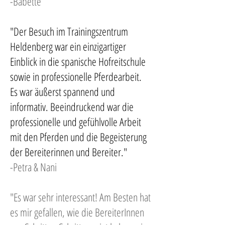
-Babette
"Der Besuch im Trainingszentrum
Heldenberg war ein einzigartiger
Einblick in die spanische Hofreitschule
sowie in professionelle Pferdearbeit.
Es war äußerst spannend und
informativ. Beeindruckend war die
professionelle und gefühlvolle Arbeit
mit den Pferden und die Begeisterung
der Bereiterinnen und Bereiter."
-Petra & Nani
"Es war sehr interessant! Am Besten hat
es mir gefallen, wie die BereiterInnen