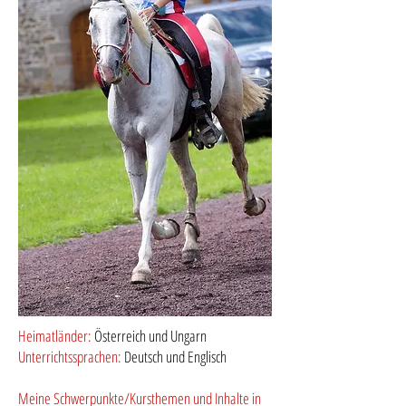
Heimatländer:
Österreich und Ungarn
Unterrichtssprachen:
Deutsch und Englisch
​Meine Schwerpunkte/Kursthemen und Inhalte in