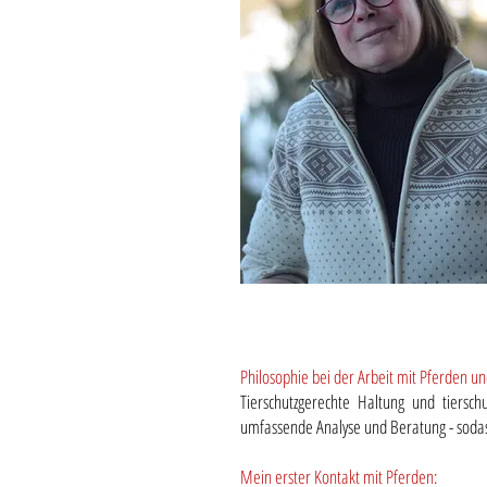
Philosophie bei der Arbeit mit Pferden 
Tierschutzgerechte Haltung und tiersc
umfassende Analyse und Beratung - sod
Mein erster Kontakt mit Pferden: