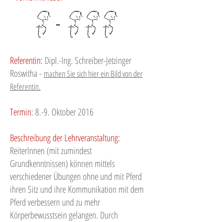
Referentin:
Dipl.-Ing. Schreiber-Jetzinger
Roswitha -
machen Sie sich hier ein Bild von der
Referentin.
Termin
: 8.-9. Oktober 2016
Beschreibung der Lehrveranstaltung:
ReiterInnen (mit zumindest
Grundkenntnissen) können mittels
verschiedener Übungen ohne und mit Pferd
ihren Sitz und ihre Kommunikation mit dem
Pferd verbessern und zu mehr
Körperbewusstsein gelangen. Durch