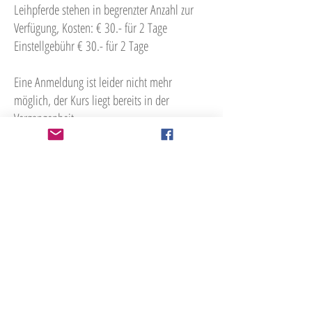
Leihpferde stehen in begrenzter Anzahl zur
Verfügung, Kosten: € 30.- für 2 Tage
Einstellgebühr € 30.- für 2 Tage
Eine Anmeldung ist leider nicht mehr
möglich, der Kurs liegt bereits in der
Vergangenheit.