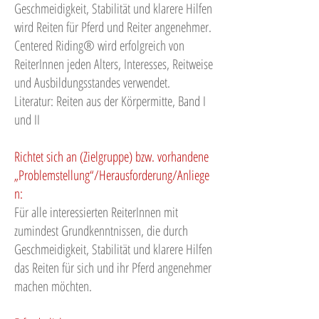
Geschmeidigkeit, Stabilität und klarere Hilfen
wird Reiten für Pferd und Reiter angenehmer.
Centered Riding® wird erfolgreich von
ReiterInnen jeden Alters, Interesses, Reitweise
und Ausbildungsstandes verwendet.
Literatur: Reiten aus der Körpermitte, Band I
und II
Richtet sich an (Zielgruppe) bzw. vorhandene
„Problemstellung“/Herausforderung/Anliege
n:
Für alle interessierten ReiterInnen mit
zumindest Grundkenntnissen, die durch
Geschmeidigkeit, Stabilität und klarere Hilfen
das Reiten für sich und ihr Pferd angenehmer
machen möchten.