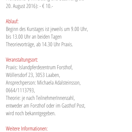
20. August 2016): - € 10.-
Ablauf:
Beginn des Kurstages ist jeweils um 9.00 Uhr,
bis 13.00 Uhr an beiden Tagen
Theorievorträge, ab 14.30 Uhr Praxis.
Veranstaltungsort:
Praxis: Islandpferdezentrum Forsthof,
Wöllersdorf 23, 3053 Laaben,
Ansprechperson: Michaela Adalsteinsson,
0664/1113793,
Theorie: je nach TeilnehmerInnenzahl,
entweder am Forsthof oder im Gasthof Post,
wird noch bekanntgegeben.
Weitere Informationen: