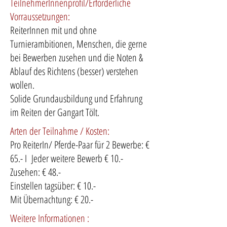
TeilnehmerInnenprofil/Erforderliche
Vorraussetzungen:
ReiterInnen mit und ohne
Turnierambitionen, Menschen, die gerne
bei Bewerben zusehen und die Noten &
Ablauf des Richtens (besser) verstehen
wollen.
Solide Grundausbildung und Erfahrung
im Reiten der Gangart Tölt.
Arten der Teilnahme / Kosten:
Pro ReiterIn/ Pferde-Paar für 2 Bewerbe: €
65.- I Jeder weitere Bewerb € 10.-
Zusehen: € 48.-
Einstellen tagsüber: € 10.-
Mit Übernachtung: € 20.-
Weitere Informationen :